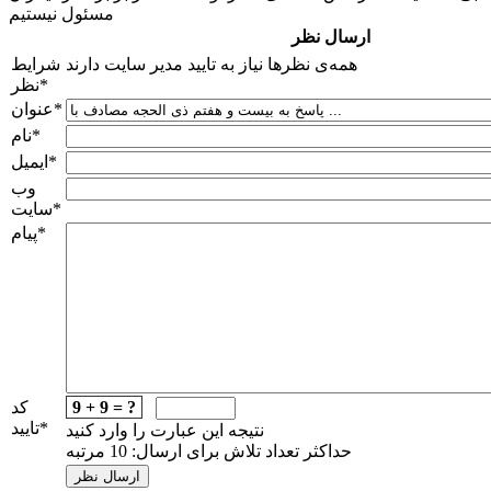
مسئول نیستیم
ارسال نظر
همه‌ی نظرها نیاز به تایید مدیر سایت دارند
شرایط
*
نظر
*
عنوان
*
نام
*
ایمیل
وب
*
سایت
*
پیام
9 + 9 = ?
کد
*
تایید
نتیجه این عبارت را وارد کنید
حداکثر تعداد تلاش برای ارسال: 10 مرتبه