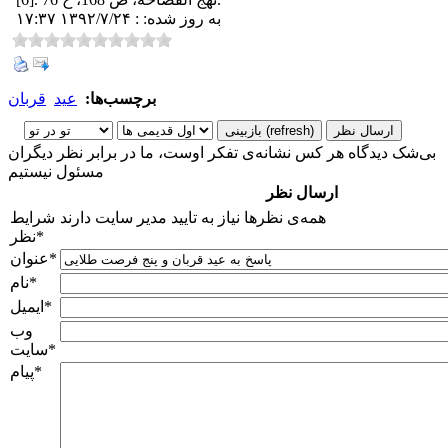
به روز شده: : ۱۳۹۲/۷/۲۴ ۱۷:۳۷
برچسب‌ها:
عید
قربان
بی‌شک دیدگاه هر کس نشانه‌ی تفکر اوست، ما در برابر نظر دیگران
مسئول نیستیم
ارسال نظر
همه‌ی نظرها نیاز به تایید مدیر سایت دارند
شرایط
*
نظر
*
عنوان
*
نام
*
ایمیل
وب
*
سایت
*
پیام