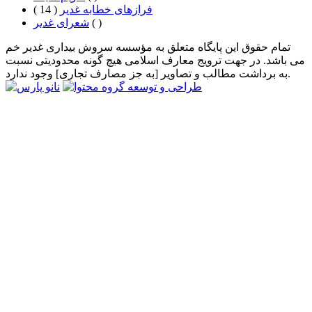
فرازهای خطابه غدیر
( 14 )
( )
شعرای غدیر
تمام حقوق این پایگاه متعلق به مؤسسه سروش بیداری غدیر خم
می باشد. در جهت ترویج معارف اسلامی هیچ گونه محدودیتی نسبت
به برداشت مطالب و تصاویر [به جز مصارف تجاری] وجود ندارد.