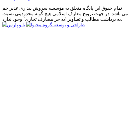
تمام حقوق این پایگاه متعلق به مؤسسه سروش بیداری غدیر خم
می باشد. در جهت ترویج معارف اسلامی هیچ گونه محدودیتی نسبت
به برداشت مطالب و تصاویر [به جز مصارف تجاری] وجود ندارد.