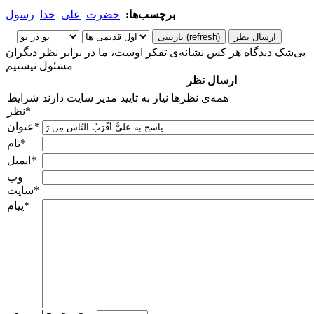
برچسب‌ها:
حضرت
علی
خدا
رسول
بی‌شک دیدگاه هر کس نشانه‌ی تفکر اوست، ما در برابر نظر دیگران
مسئول نیستیم
ارسال نظر
همه‌ی نظرها نیاز به تایید مدیر سایت دارند
شرایط
*
نظر
*
عنوان
*
نام
*
ایمیل
وب
*
سایت
*
پیام