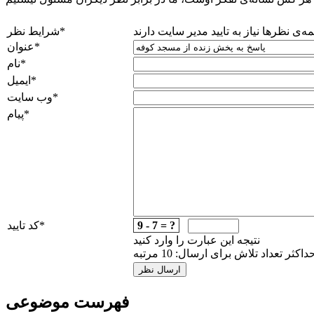
ه‌ی نظرها نیاز به تایید مدیر سایت دارند
*
شرایط نظر
*
عنوان
*
نام
*
ایمیل
*
وب سایت
*
پیام
9 - 7 = ?
*
کد تایید
نتیجه این عبارت را وارد کنید
داکثر تعداد تلاش برای ارسال: 10 مرتبه
فهرست موضوعی