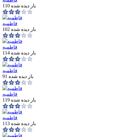
110 بار دیده شده
فاطمیه
102 بار دیده شده
فاطمیه
114 بار دیده شده
فاطمیه
91 بار دیده شده
فاطمیه
119 بار دیده شده
فاطمیه
113 بار دیده شده