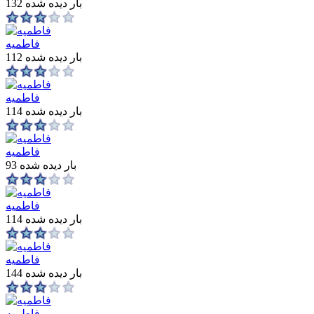
132 بار دیده شده
فاطمیه
112 بار دیده شده
فاطمیه
114 بار دیده شده
فاطمیه
93 بار دیده شده
فاطمیه
114 بار دیده شده
فاطمیه
144 بار دیده شده
فاطمیه