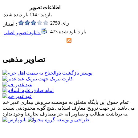
اطلاعات تصویر
بازدید : 114 بار دیده شده
2759 رای
امتیاز :
473 بار دانلود شده
دانلود تصویر اصلی
تصاویر مذهبی
تمام حقوق این پایگاه متعلق به مؤسسه سروش بیداری غدیر خم
می باشد. در جهت ترویج معارف اسلامی هیچ گونه محدودیتی نسبت
به برداشت مطالب و تصاویر [به جز مصارف تجاری] وجود ندارد.