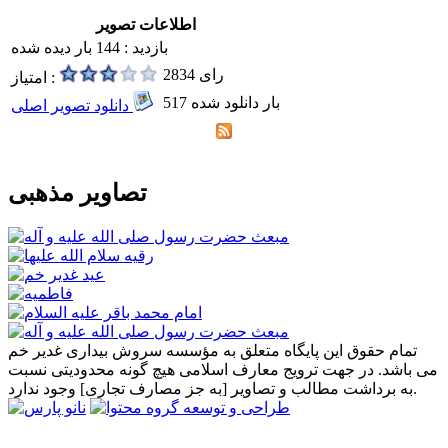
اطلاعات تصویر
بازدید : 144 بار دیده شده
2834 رای
امتیاز :
517 بار دانلود شده
دانلود تصویر اصلی
تصاویر مذهبی
تمام حقوق این پایگاه متعلق به مؤسسه سروش بیداری غدیر خم
می باشد. در جهت ترویج معارف اسلامی هیچ گونه محدودیتی نسبت
به برداشت مطالب و تصاویر [به جز مصارف تجاری] وجود ندارد.