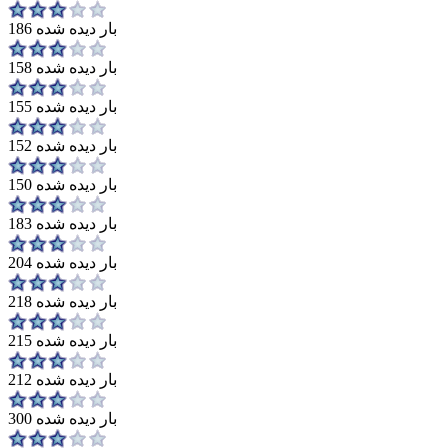
186 بار دیده شده
158 بار دیده شده
155 بار دیده شده
152 بار دیده شده
150 بار دیده شده
183 بار دیده شده
204 بار دیده شده
218 بار دیده شده
215 بار دیده شده
212 بار دیده شده
300 بار دیده شده