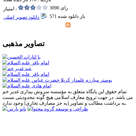
3090 رای
امتیاز :
571 بار دانلود شده
دانلود تصویر اصلی
تصاویر مذهبی
تمام حقوق این پایگاه متعلق به مؤسسه سروش بیداری غدیر خم
می باشد. در جهت ترویج معارف اسلامی هیچ گونه محدودیتی نسبت
به برداشت مطالب و تصاویر [به جز مصارف تجاری] وجود ندارد.