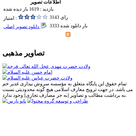
اطلاعات تصویر
بازدید : 1619 بار دیده شده
3143 رای
امتیاز :
3333 بار دانلود شده
دانلود تصویر اصلی
تصاویر مذهبی
تمام حقوق این پایگاه متعلق به مؤسسه سروش بیداری غدیر خم
می باشد. در جهت ترویج معارف اسلامی هیچ گونه محدودیتی نسبت
به برداشت مطالب و تصاویر [به جز مصارف تجاری] وجود ندارد.