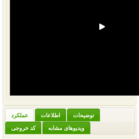
‌توضیحات
عملکرد
ویدیوهای مشابه