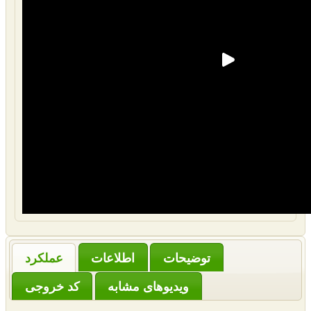
‌توضیحات
عملکرد
ویدیوهای مشابه