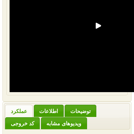
‌توضیحات
عملکرد
ویدیوهای مشابه