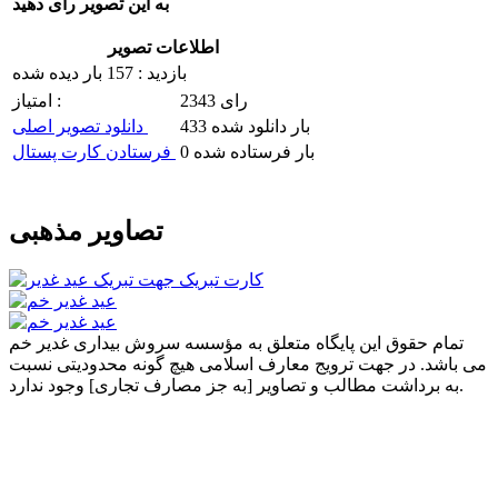
به این تصویر رای دهید
اطلاعات تصویر
بازدید : 157 بار دیده شده
2343 رای
امتیاز :
433 بار دانلود شده
دانلود تصویر اصلی
0 بار فرستاده شده
فرستادن کارت پستال
تصاویر مذهبی
تمام حقوق این پایگاه متعلق به مؤسسه سروش بیداری غدیر خم
می باشد. در جهت ترویج معارف اسلامی هیچ گونه محدودیتی نسبت
به برداشت مطالب و تصاویر [به جز مصارف تجاری] وجود ندارد.