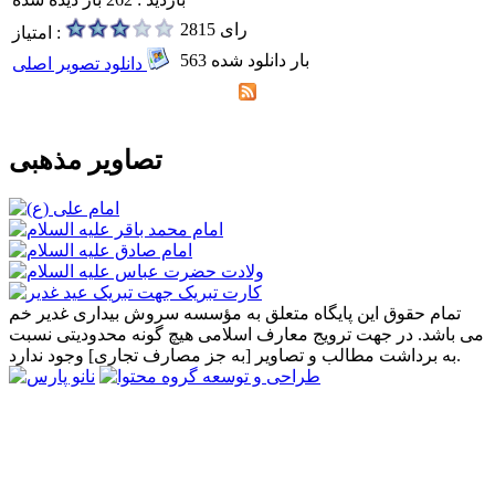
2815 رای
امتیاز :
563 بار دانلود شده
دانلود تصویر اصلی
تصاویر مذهبی
تمام حقوق این پایگاه متعلق به مؤسسه سروش بیداری غدیر خم
می باشد. در جهت ترویج معارف اسلامی هیچ گونه محدودیتی نسبت
به برداشت مطالب و تصاویر [به جز مصارف تجاری] وجود ندارد.