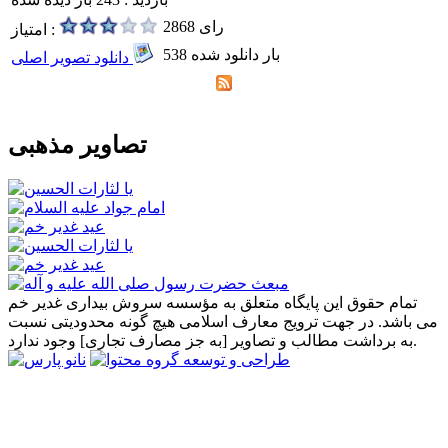
2868 رای
امتیاز :
538 بار دانلود شده
دانلود تصویر اصلی
تصاویر مذهبی
تمام حقوق این پایگاه متعلق به مؤسسه سروش بیداری غدیر خم
می باشد. در جهت ترویج معارف اسلامی هیچ گونه محدودیتی نسبت
به برداشت مطالب و تصاویر [به جز مصارف تجاری] وجود ندارد.