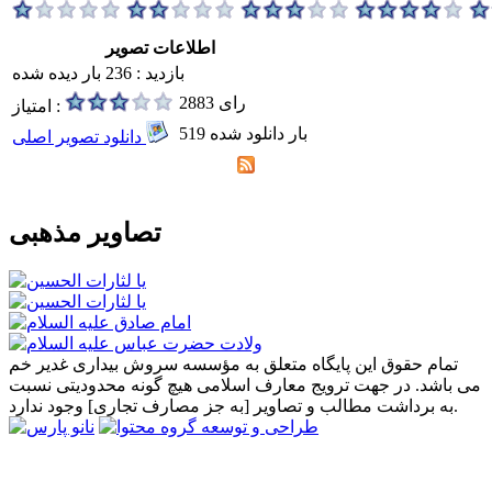
اطلاعات تصویر
بازدید : 236 بار دیده شده
2883 رای
امتیاز :
519 بار دانلود شده
دانلود تصویر اصلی
تصاویر مذهبی
تمام حقوق این پایگاه متعلق به مؤسسه سروش بیداری غدیر خم
می باشد. در جهت ترویج معارف اسلامی هیچ گونه محدودیتی نسبت
به برداشت مطالب و تصاویر [به جز مصارف تجاری] وجود ندارد.