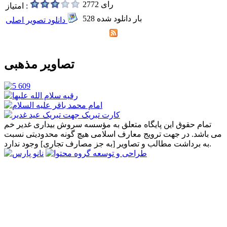
2772 رای
امتیاز :
528 بار دانلود شده
دانلود تصویر اصلی
تصاویر مذهبی
تمام حقوق این پایگاه متعلق به مؤسسه سروش بیداری غدیر خم
می باشد. در جهت ترویج معارف اسلامی هیچ گونه محدودیتی نسبت
به برداشت مطالب و تصاویر [به جز مصارف تجاری] وجود ندارد.