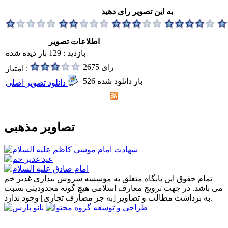
به این تصویر رای دهید
اطلاعات تصویر
بازدید : 129 بار دیده شده
2675 رای
امتیاز :
526 بار دانلود شده
دانلود تصویر اصلی
تصاویر مذهبی
تمام حقوق این پایگاه متعلق به مؤسسه سروش بیداری غدیر خم
می باشد. در جهت ترویج معارف اسلامی هیچ گونه محدودیتی نسبت
به برداشت مطالب و تصاویر [به جز مصارف تجاری] وجود ندارد.