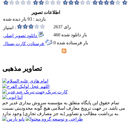
اطلاعات تصویر
بازدید : 93 بار دیده شده
2637 رای
امتیاز :
460 بار دانلود شده
دانلود تصویر اصلی
0 بار فرستاده شده
فرستادن کارت پستال
تصاویر مذهبی
تمام حقوق این پایگاه متعلق به مؤسسه سروش بیداری غدیر خم
می باشد. در جهت ترویج معارف اسلامی هیچ گونه محدودیتی نسبت
به برداشت مطالب و تصاویر [به جز مصارف تجاری] وجود ندارد.