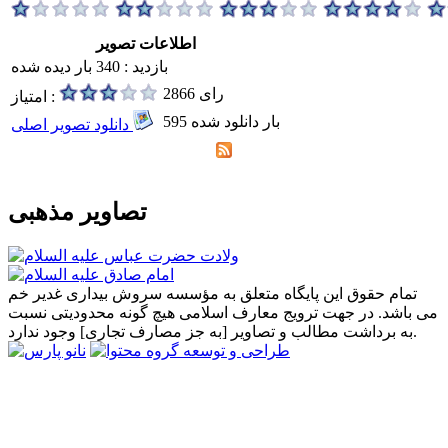
اطلاعات تصویر
بازدید : 340 بار دیده شده
2866 رای
امتیاز :
595 بار دانلود شده
دانلود تصویر اصلی
تصاویر مذهبی
تمام حقوق این پایگاه متعلق به مؤسسه سروش بیداری غدیر خم
می باشد. در جهت ترویج معارف اسلامی هیچ گونه محدودیتی نسبت
به برداشت مطالب و تصاویر [به جز مصارف تجاری] وجود ندارد.