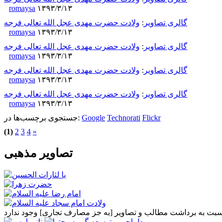
romaysa
۱۳۹۳/۳/۱۳
گالری تصاویر
:
ولادت حضرت مهدی عجل الله تعالی فرجه
romaysa
۱۳۹۳/۳/۱۳
گالری تصاویر
:
ولادت حضرت مهدی عجل الله تعالی فرجه
romaysa
۱۳۹۳/۳/۱۳
گالری تصاویر
:
ولادت حضرت مهدی عجل الله تعالی فرجه
romaysa
۱۳۹۳/۳/۱۳
گالری تصاویر
:
ولادت حضرت مهدی عجل الله تعالی فرجه
romaysa
۱۳۹۳/۳/۱۳
Flickr
Technorati
Google
جستجوی برچسب‌ها در:
(1)
2
3
4
»
تصاویر مذهبی