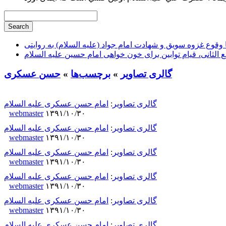
وقوع غزوه سویق و شهادت امام جواد (علیه السلام) به روایتی
ع الثانی، قیام توابین برای خون خواهی امام حسین علیه السلام
گالری تصاویر
»
برچسب‌ها
»
حسن عسکری
گالری تصاویر
:
امام حسن عسکری علیه السلام
webmaster
۱۳۹۱/۱۰/۳۰
گالری تصاویر
:
امام حسن عسکری علیه السلام
webmaster
۱۳۹۱/۱۰/۳۰
گالری تصاویر
:
امام حسن عسکری علیه السلام
webmaster
۱۳۹۱/۱۰/۳۰
گالری تصاویر
:
امام حسن عسکری علیه السلام
webmaster
۱۳۹۱/۱۰/۳۰
گالری تصاویر
:
امام حسن عسکری علیه السلام
webmaster
۱۳۹۱/۱۰/۳۰
گالری تصاویر
:
امام حسن عسکری علیه السلام