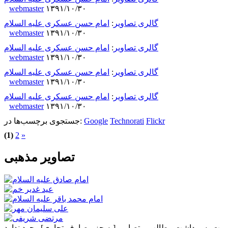
webmaster
۱۳۹۱/۱۰/۳۰
گالری تصاویر
:
امام حسن عسکری علیه السلام
webmaster
۱۳۹۱/۱۰/۳۰
گالری تصاویر
:
امام حسن عسکری علیه السلام
webmaster
۱۳۹۱/۱۰/۳۰
گالری تصاویر
:
امام حسن عسکری علیه السلام
webmaster
۱۳۹۱/۱۰/۳۰
گالری تصاویر
:
امام حسن عسکری علیه السلام
webmaster
۱۳۹۱/۱۰/۳۰
Flickr
Technorati
Google
جستجوی برچسب‌ها در:
(1)
2
»
تصاویر مذهبی