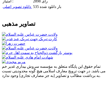
2898 رای
امتیاز :
535 بار دانلود شده
دانلود تصویر اصلی
تصاویر مذهبی
تمام حقوق این پایگاه متعلق به مؤسسه سروش بیداری غدیر خم
می باشد. در جهت ترویج معارف اسلامی هیچ گونه محدودیتی نسبت
به برداشت مطالب و تصاویر [به جز مصارف تجاری] وجود ندارد.