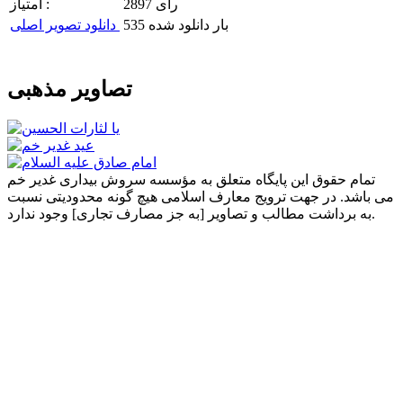
2897 رای
امتیاز :
535 بار دانلود شده
دانلود تصویر اصلی
تصاویر مذهبی
تمام حقوق این پایگاه متعلق به مؤسسه سروش بیداری غدیر خم
می باشد. در جهت ترویج معارف اسلامی هیچ گونه محدودیتی نسبت
به برداشت مطالب و تصاویر [به جز مصارف تجاری] وجود ندارد.