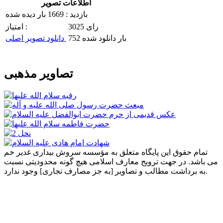
اطلاعات تصویر
بازدید : 1669 بار دیده شده
3025 رای
امتیاز :
752 بار دانلود شده
دانلود تصویر اصلی
تصاویر مذهبی
تمام حقوق این پایگاه متعلق به مؤسسه سروش بیداری غدیر خم
می باشد. در جهت ترویج معارف اسلامی هیچ گونه محدودیتی نسبت
به برداشت مطالب و تصاویر [به جز مصارف تجاری] وجود ندارد.