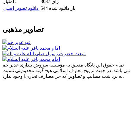
3037 رای
امتیاز :
544 بار دانلود شده
دانلود تصویر اصلی
تصاویر مذهبی
تمام حقوق این پایگاه متعلق به مؤسسه سروش بیداری غدیر خم
می باشد. در جهت ترویج معارف اسلامی هیچ گونه محدودیتی نسبت
به برداشت مطالب و تصاویر [به جز مصارف تجاری] وجود ندارد.