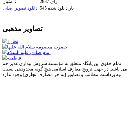
2887 رای
امتیاز :
545 بار دانلود شده
دانلود تصویر اصلی
تصاویر مذهبی
تمام حقوق این پایگاه متعلق به مؤسسه سروش بیداری غدیر خم
می باشد. در جهت ترویج معارف اسلامی هیچ گونه محدودیتی نسبت
به برداشت مطالب و تصاویر [به جز مصارف تجاری] وجود ندارد.