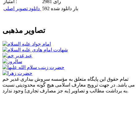
2981 رای
امتیاز :
592 بار دانلود شده
دانلود تصویر اصلی
تصاویر مذهبی
تمام حقوق این پایگاه متعلق به مؤسسه سروش بیداری غدیر خم
می باشد. در جهت ترویج معارف اسلامی هیچ گونه محدودیتی نسبت
به برداشت مطالب و تصاویر [به جز مصارف تجاری] وجود ندارد.