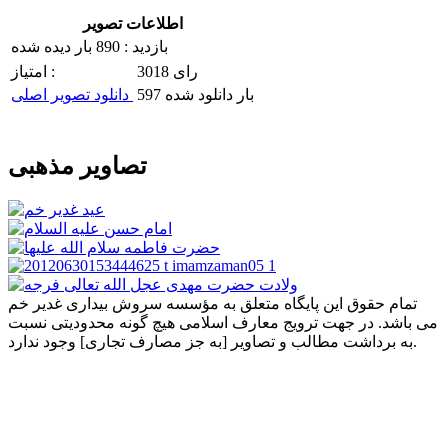
اطلاعات تصویر
بازدید : 890 بار دیده شده
3018 رای
امتیاز :
597 بار دانلود شده
دانلود تصویر اصلی
تصاویر مذهبی
تمام حقوق این پایگاه متعلق به مؤسسه سروش بیداری غدیر خم
می باشد. در جهت ترویج معارف اسلامی هیچ گونه محدودیتی نسبت
به برداشت مطالب و تصاویر [به جز مصارف تجاری] وجود ندارد.