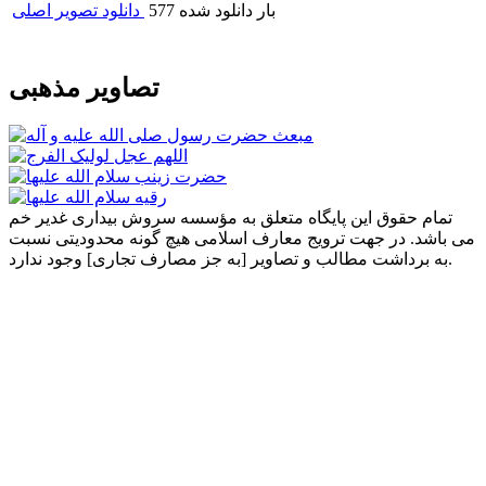
577 بار دانلود شده
دانلود تصویر اصلی
تصاویر مذهبی
تمام حقوق این پایگاه متعلق به مؤسسه سروش بیداری غدیر خم
می باشد. در جهت ترویج معارف اسلامی هیچ گونه محدودیتی نسبت
به برداشت مطالب و تصاویر [به جز مصارف تجاری] وجود ندارد.