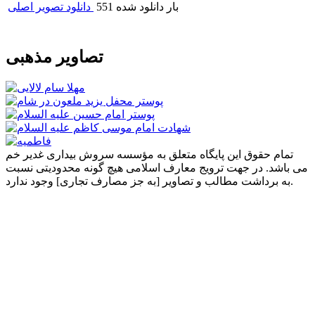
551 بار دانلود شده
دانلود تصویر اصلی
تصاویر مذهبی
تمام حقوق این پایگاه متعلق به مؤسسه سروش بیداری غدیر خم
می باشد. در جهت ترویج معارف اسلامی هیچ گونه محدودیتی نسبت
به برداشت مطالب و تصاویر [به جز مصارف تجاری] وجود ندارد.