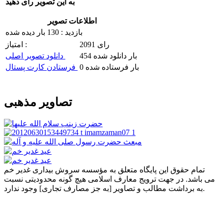
به این تصویر رای دهید
اطلاعات تصویر
بازدید : 130 بار دیده شده
2091 رای
امتیاز :
454 بار دانلود شده
دانلود تصویر اصلی
0 بار فرستاده شده
فرستادن کارت پستال
تصاویر مذهبی
تمام حقوق این پایگاه متعلق به مؤسسه سروش بیداری غدیر خم
می باشد. در جهت ترویج معارف اسلامی هیچ گونه محدودیتی نسبت
به برداشت مطالب و تصاویر [به جز مصارف تجاری] وجود ندارد.