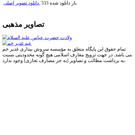
2754 رای
امتیاز :
533 بار دانلود شده
دانلود تصویر اصلی
تصاویر مذهبی
تمام حقوق این پایگاه متعلق به مؤسسه سروش بیداری غدیر خم
می باشد. در جهت ترویج معارف اسلامی هیچ گونه محدودیتی نسبت
به برداشت مطالب و تصاویر [به جز مصارف تجاری] وجود ندارد.