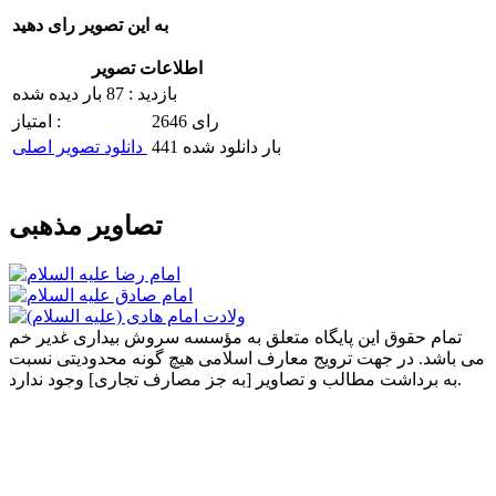
به این تصویر رای دهید
اطلاعات تصویر
بازدید : 87 بار دیده شده
2646 رای
امتیاز :
441 بار دانلود شده
دانلود تصویر اصلی
تصاویر مذهبی
تمام حقوق این پایگاه متعلق به مؤسسه سروش بیداری غدیر خم
می باشد. در جهت ترویج معارف اسلامی هیچ گونه محدودیتی نسبت
به برداشت مطالب و تصاویر [به جز مصارف تجاری] وجود ندارد.