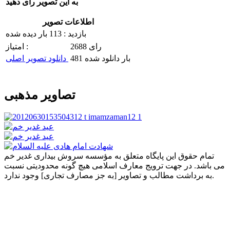
به این تصویر رای دهید
اطلاعات تصویر
بازدید : 113 بار دیده شده
2688 رای
امتیاز :
481 بار دانلود شده
دانلود تصویر اصلی
تصاویر مذهبی
تمام حقوق این پایگاه متعلق به مؤسسه سروش بیداری غدیر خم
می باشد. در جهت ترویج معارف اسلامی هیچ گونه محدودیتی نسبت
به برداشت مطالب و تصاویر [به جز مصارف تجاری] وجود ندارد.