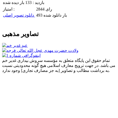
بازدید : 133 بار دیده شده
2844 رای
امتیاز :
493 بار دانلود شده
دانلود تصویر اصلی
تصاویر مذهبی
تمام حقوق این پایگاه متعلق به مؤسسه سروش بیداری غدیر خم
می باشد. در جهت ترویج معارف اسلامی هیچ گونه محدودیتی نسبت
به برداشت مطالب و تصاویر [به جز مصارف تجاری] وجود ندارد.