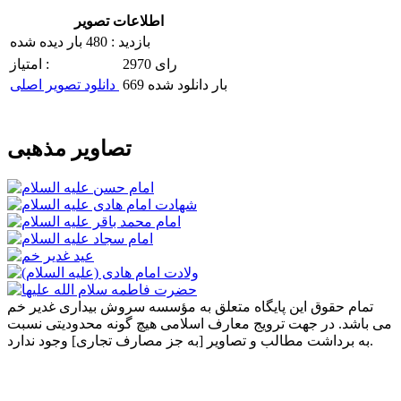
اطلاعات تصویر
بازدید : 480 بار دیده شده
2970 رای
امتیاز :
669 بار دانلود شده
دانلود تصویر اصلی
تصاویر مذهبی
تمام حقوق این پایگاه متعلق به مؤسسه سروش بیداری غدیر خم
می باشد. در جهت ترویج معارف اسلامی هیچ گونه محدودیتی نسبت
به برداشت مطالب و تصاویر [به جز مصارف تجاری] وجود ندارد.