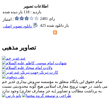
اطلاعات تصویر
بازدید : 118 بار دیده شده
2481 رای
امتیاز :
425 بار دانلود شده
دانلود تصویر اصلی
تصاویر مذهبی
تمام حقوق این پایگاه متعلق به مؤسسه سروش بیداری غدیر خم
می باشد. در جهت ترویج معارف اسلامی هیچ گونه محدودیتی نسبت
به برداشت مطالب و تصاویر [به جز مصارف تجاری] وجود ندارد.