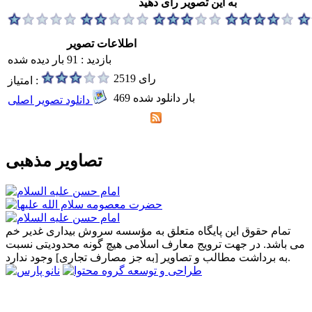
به این تصویر رای دهید
اطلاعات تصویر
بازدید : 91 بار دیده شده
2519 رای
امتیاز :
469 بار دانلود شده
دانلود تصویر اصلی
تصاویر مذهبی
تمام حقوق این پایگاه متعلق به مؤسسه سروش بیداری غدیر خم
می باشد. در جهت ترویج معارف اسلامی هیچ گونه محدودیتی نسبت
به برداشت مطالب و تصاویر [به جز مصارف تجاری] وجود ندارد.