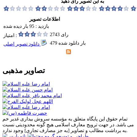
به این تصویر رای دهید
اطلاعات تصویر
بازدید : 95 بار دیده شده
2743 رای
امتیاز :
479 بار دانلود شده
دانلود تصویر اصلی
تصاویر مذهبی
تمام حقوق این پایگاه متعلق به مؤسسه سروش بیداری غدیر خم
می باشد. در جهت ترویج معارف اسلامی هیچ گونه محدودیتی نسبت
به برداشت مطالب و تصاویر [به جز مصارف تجاری] وجود ندارد.