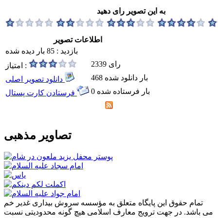
به این تصویر رای دهید
اطلاعات تصویر
بازدید : 85 بار دیده شده
2339 رای
امتیاز :
468 بار دانلود شده
دانلود تصویر اصلی
0 بار فرستاده شده
فرستادن کارت پستال
تصاویر مذهبی
تمام حقوق این پایگاه متعلق به مؤسسه سروش بیداری غدیر خم
می باشد. در جهت ترویج معارف اسلامی هیچ گونه محدودیتی نسبت