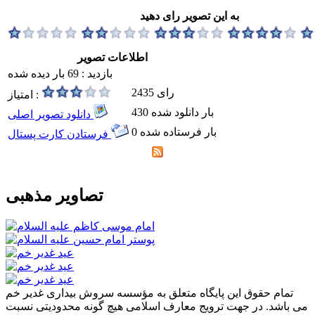
به این تصویر رای دهید
اطلاعات تصویر
بازدید : 69 بار دیده شده
2435 رای
امتیاز :
430 بار دانلود شده
دانلود تصویر اصلی
0 بار فرستاده شده
فرستادن کارت پستال
تصاویر مذهبی
تمام حقوق این پایگاه متعلق به مؤسسه سروش بیداری غدیر خم
می باشد. در جهت ترویج معارف اسلامی هیچ گونه محدودیتی نسبت