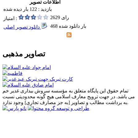
اطلاعات تصویر
بازدید : 122 بار دیده شده
2629 رای
امتیاز :
468 بار دانلود شده
دانلود تصویر اصلی
تصاویر مذهبی
تمام حقوق این پایگاه متعلق به مؤسسه سروش بیداری غدیر خم
می باشد. در جهت ترویج معارف اسلامی هیچ گونه محدودیتی نسبت
به برداشت مطالب و تصاویر [به جز مصارف تجاری] وجود ندارد.