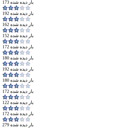
173 بار دیده شده
192 بار دیده شده
162 بار دیده شده
152 بار دیده شده
172 بار دیده شده
180 بار دیده شده
192 بار دیده شده
180 بار دیده شده
172 بار دیده شده
122 بار دیده شده
172 بار دیده شده
279 بار دیده شده