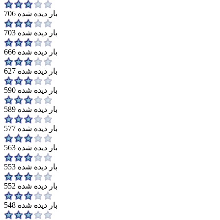
706 بار دیده شده
703 بار دیده شده
666 بار دیده شده
627 بار دیده شده
590 بار دیده شده
589 بار دیده شده
577 بار دیده شده
563 بار دیده شده
553 بار دیده شده
552 بار دیده شده
548 بار دیده شده