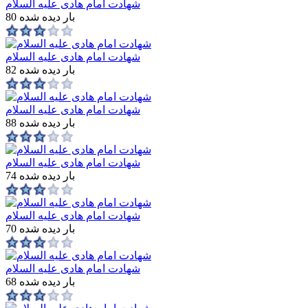
شهادت امام هادی علیه السلام
80 بار دیده شده
شهادت امام هادی علیه السلام
82 بار دیده شده
شهادت امام هادی علیه السلام
88 بار دیده شده
شهادت امام هادی علیه السلام
74 بار دیده شده
شهادت امام هادی علیه السلام
70 بار دیده شده
شهادت امام هادی علیه السلام
68 بار دیده شده