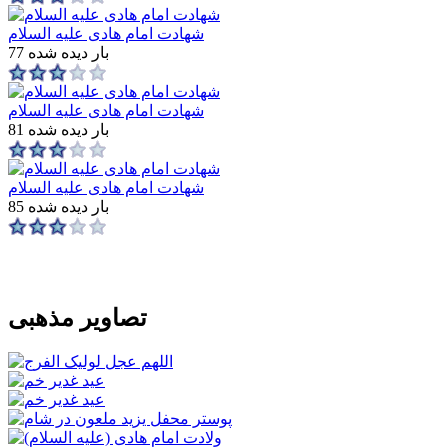
شهادت امام هادی علیه السلام
77 بار دیده شده
شهادت امام هادی علیه السلام
81 بار دیده شده
شهادت امام هادی علیه السلام
85 بار دیده شده
تصاویر مذهبی