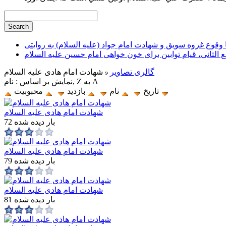
وقوع غزوه سویق و شهادت امام جواد (علیه السلام) به روایتی
ع الثانی، قیام توابین برای خون خواهی امام حسین علیه السلام
گالری تصاویر
شهادت امام هادی علیه السلام
نمایش بر اساس : نام, Z به A
تاریخ
نام
بازدید
محبوبیت
شهادت امام هادی علیه السلام
72 بار دیده شده
شهادت امام هادی علیه السلام
79 بار دیده شده
شهادت امام هادی علیه السلام
81 بار دیده شده