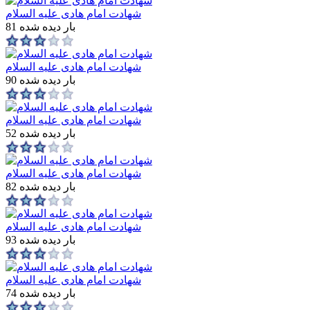
شهادت امام هادی علیه السلام
81 بار دیده شده
شهادت امام هادی علیه السلام
90 بار دیده شده
شهادت امام هادی علیه السلام
52 بار دیده شده
شهادت امام هادی علیه السلام
82 بار دیده شده
شهادت امام هادی علیه السلام
93 بار دیده شده
شهادت امام هادی علیه السلام
74 بار دیده شده